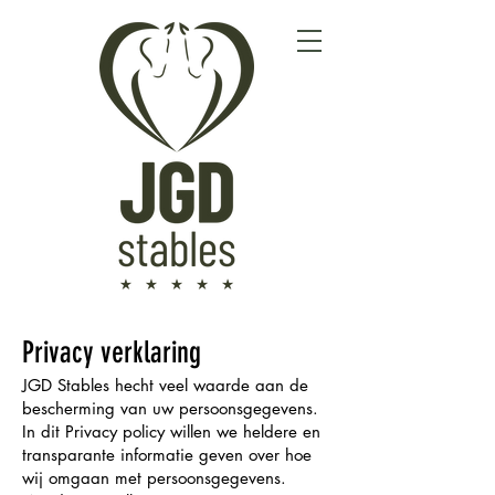
Privacy verklaring
JGD Stables hecht veel waarde aan de
bescherming van uw persoonsgegevens.
In dit Privacy policy willen we heldere en
transparante informatie geven over hoe
wij omgaan met persoonsgegevens.