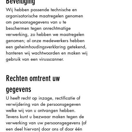
Beveiliging
Wij hebben passende technische en
organisatorische maatregelen genomen
om persoonsgegevens van u te
beschermen tegen onrechtmatige
verwerking, zo hebben we maatregelen
genomen; al onze medewerkers hebben
een geheimhoudingsverklaring getekend,
hanteren wij wachtwoorden en maken wij
gebruik van een virusscanner.
Rechten omtrent uw
gegevens
U heeft recht op inzage, rectificatie of
verwijdering van de persoonsgegeven
welke wij van u ontvangen hebben.
Tevens kunt u bezwaar maken tegen de
verwerking van uw persoonsgegevens (of
een deel hiervan) door ons of door één