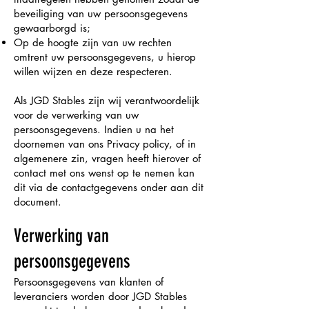
beveiliging van uw persoonsgegevens
gewaarborgd is;
Op de hoogte zijn van uw rechten
omtrent uw persoonsgegevens, u hierop
willen wijzen en deze respecteren.
Als JGD Stables zijn wij verantwoordelijk
voor de verwerking van uw
persoonsgegevens. Indien u na het
doornemen van ons Privacy policy, of in
algemenere zin, vragen heeft hierover of
contact met ons wenst op te nemen kan
dit via de contactgegevens onder aan dit
document.
Verwerking van
persoonsgegevens
Persoonsgegevens van klanten of
leveranciers worden door JGD Stables