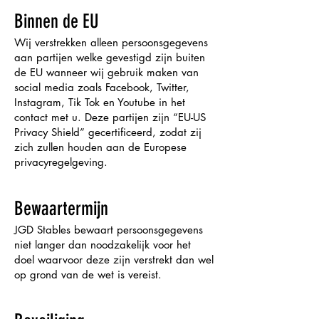
Binnen de EU
Wij verstrekken alleen persoonsgegevens
aan partijen welke gevestigd zijn buiten
de EU wanneer wij gebruik maken van
social media zoals Facebook, Twitter,
Instagram, Tik Tok en Youtube in het
contact met u. Deze partijen zijn “EU-US
Privacy Shield” gecertificeerd, zodat zij
zich zullen houden aan de Europese
privacyregelgeving.
Bewaartermijn
JGD Stables bewaart persoonsgegevens
niet langer dan noodzakelijk voor het
doel waarvoor deze zijn verstrekt dan wel
op grond van de wet is vereist.