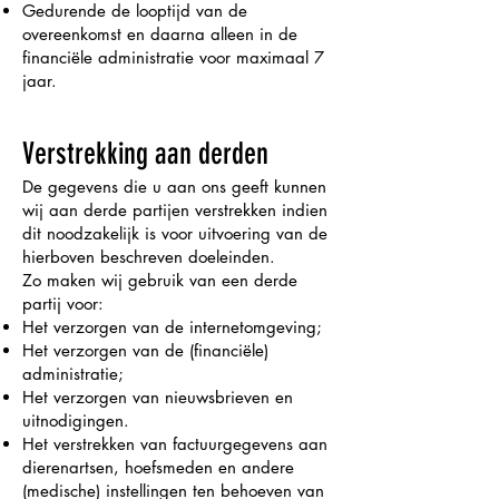
Gedurende de looptijd van de
overeenkomst en daarna alleen in de
financiële administratie voor maximaal 7
jaar.
Verstrekking aan derden
De gegevens die u aan ons geeft kunnen
wij aan derde partijen verstrekken indien
dit noodzakelijk is voor uitvoering van de
hierboven beschreven doeleinden.
Zo maken wij gebruik van een derde
partij voor:
Het verzorgen van de internetomgeving;
Het verzorgen van de (financiële)
administratie;
Het verzorgen van nieuwsbrieven en
uitnodigingen.
Het verstrekken van factuurgegevens aan
dierenartsen, hoefsmeden en andere
(medische) instellingen ten behoeven van