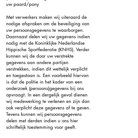
uw paard/pony
Met verwerkers maken wij uiteraard de
nodige afspraken om de beveiliging van
uw persoonsgegevens te waarborgen.
Daarnaast delen wij uw gegevens indien
nodig met de Koninklijke Nederlandse
Hippische Sportfederatie (KNHS). Verder
kunnen wij de door uw verstrekte
gegevens aan andere partijen
verstrekken, indien dit wettelijk verplicht
en toegestaan is. Een voorbeeld hiervan
is dat de politie in het kader van een
onderzoek (persoons)gegevens bij ons
opvraagt. In een dergelijk geval dienen
wij medewerking te verlenen en zijn dan
ook verplicht deze gegevens af te geven.
Tevens kunnen wij persoonsgegevens
delen met derden indien u ons hier
schriftelijk toestemming voor geeft.