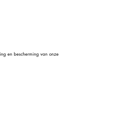
iging en bescherming van onze