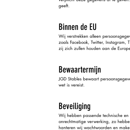
geeft.
Binnen de EU
Wij verstrekken alleen persoonsgege
zoals Facebook, Twitter, Instagram, T
zij zich zullen houden aan de Europ
Bewaartermijn
JGD Stables bewaart persoonsgegeven
wet is vereist.
Beveiliging
Wij hebben passende technische en
onrechtmatige verwerking, zo hebb
hanteren wij wachtwoorden en maken