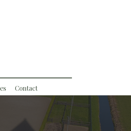
les
Contact